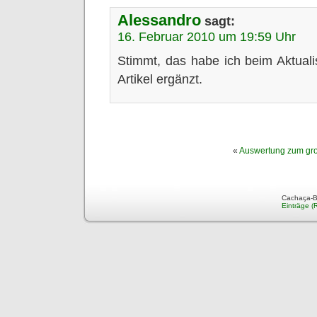
Alessandro
sagt:
16. Februar 2010 um 19:59 Uhr
Stimmt, das habe ich beim Aktuali
Artikel ergänzt.
«
Auswertung zum gro
Cachaça-Bl
Einträge (