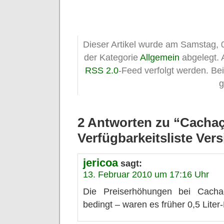
Dieser Artikel wurde am Samstag, 0
der Kategorie
Allgemein
abgelegt. 
RSS 2.0
-Feed verfolgt werden. B
g
2 Antworten zu “Cachaç
Verfügbarkeitsliste Vers
jericoa
sagt:
13. Februar 2010 um 17:16 Uhr
Die Preiserhöhungen bei Cachac
bedingt – waren es früher 0,5 Liter-F