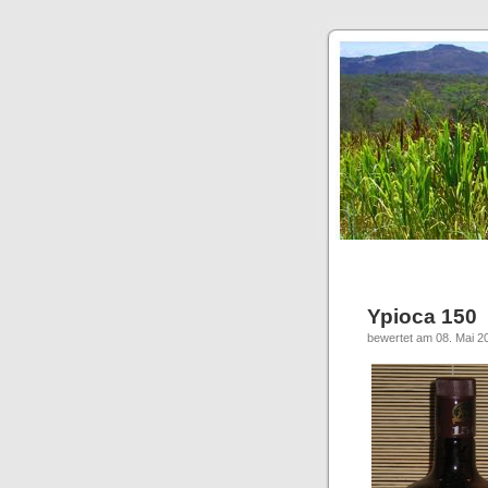
Ypioca 150
bewertet am 08. Mai 2