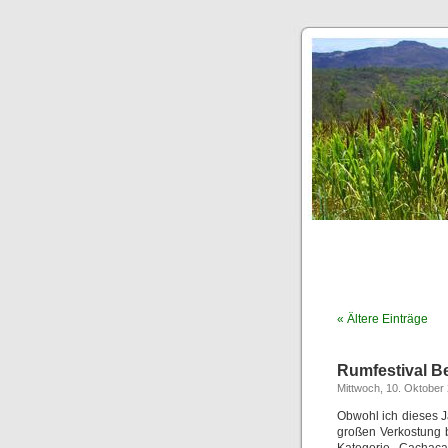
« Ältere Einträge
Rumfestival Be
Mittwoch, 10. Oktober
Obwohl ich dieses Ja
großen Verkostung