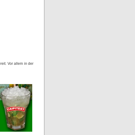
eit. Vor allem in der