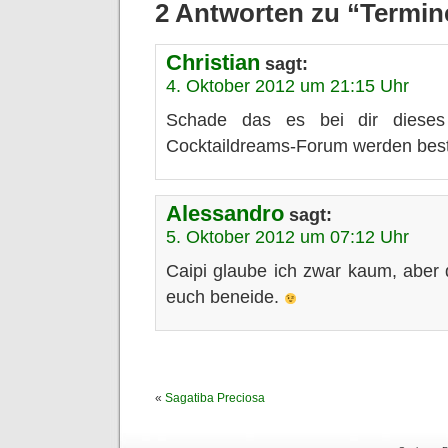
2 Antworten zu “Termin
Christian
sagt:
4. Oktober 2012 um 21:15 Uhr
Schade das es bei dir dieses
Cocktaildreams-Forum werden besti
Alessandro
sagt:
5. Oktober 2012 um 07:12 Uhr
Caipi glaube ich zwar kaum, aber 
euch beneide.
«
Sagatiba Preciosa